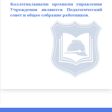
Коллегиальными органами управления
Учреждения являются Педагогический
совет и общее собрание работников.