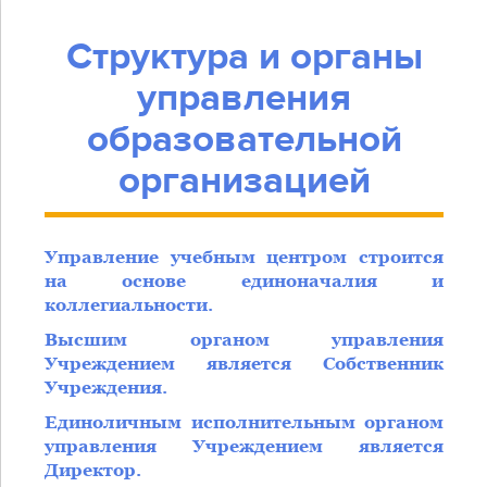
Структура и органы
управления
образовательной
организацией
Управление учебным центром строится
на основе единоначалия и
коллегиальности.
Высшим органом управления
Учреждением является Собственник
Учреждения.
Единоличным исполнительным органом
управления Учреждением является
Директор.