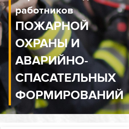
работников
ПОЖАРНОЙ
ОХРАНЫ И
АВАРИЙНО-
СПАСАТЕЛЬНЫХ
ФОРМИРОВАНИЙ